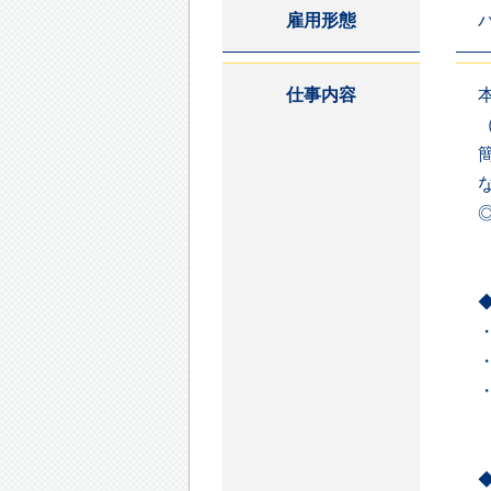
雇用形態
仕事内容