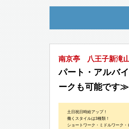
南京亭 八王子新滝
パート・アルバイ
ークも可能です≫
土日祝日時給アップ！
働くスタイルは3種類！
ショートワーク・ミドルワーク・