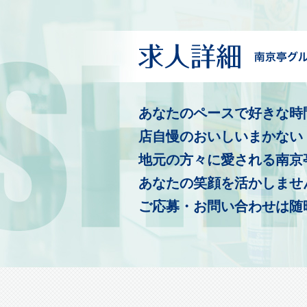
あなたのペースで好きな時
店自慢のおいしいまかない
地元の方々に愛される南京
あなたの笑顔を活かしませ
ご応募・お問い合わせは随