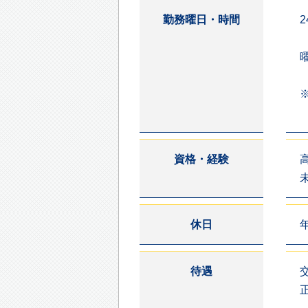
勤務曜日・時間
※
資格・経験
休日
待遇