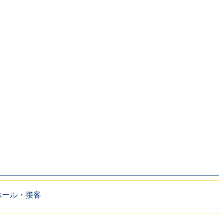
ホール・接客