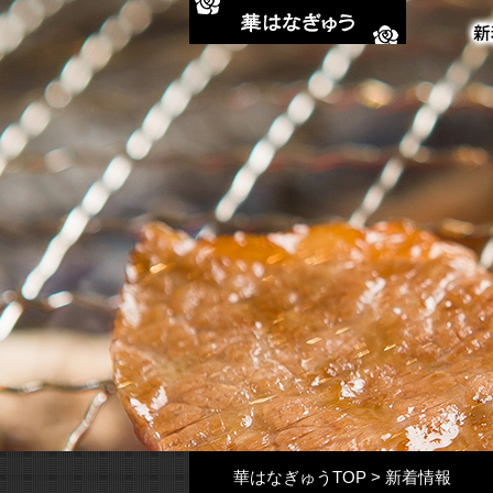
華はなぎゅうTOP
>
新着情報