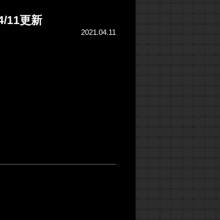
/11更新
2021.04.11