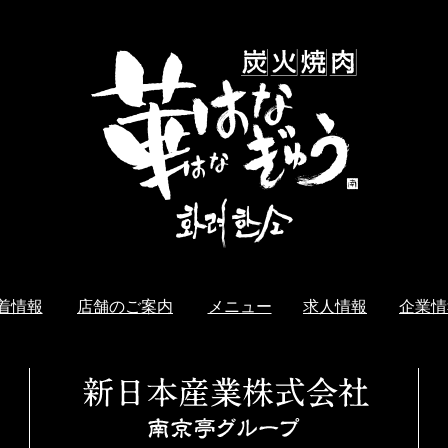
着情報
店舗のご案内
メニュー
求人情報
企業情